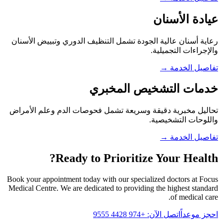
عيادة الأسنان
رعاية أسنان عالية الجودة تشمل التنظيف الدوري وتبييض الأسنان
والإجراءات التجميلية.
تفاصيل الخدمة
→
خدمات التشخيص المخبري
تحاليل مخبرية دقيقة وسريعة تشمل فحوصات الدم وعلم الأمراض
واللوحات التشخيصية.
تفاصيل الخدمة
→
Ready to Prioritize Your Health?
Book your appointment today with our specialized doctors at Focus
Medical Centre. We are dedicated to providing the highest standard
of medical care.
احجز موعداً
اتصل الآن: +974 4428 9555