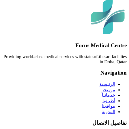
Focus Medical Centre
Providing world-class medical services with state-of-the-art facilities
in Doha, Qatar.
Navigation
الرئيسية
من نحن
خدماتنا
أطباؤنا
مواقعنا
المدونة
تفاصيل الاتصال