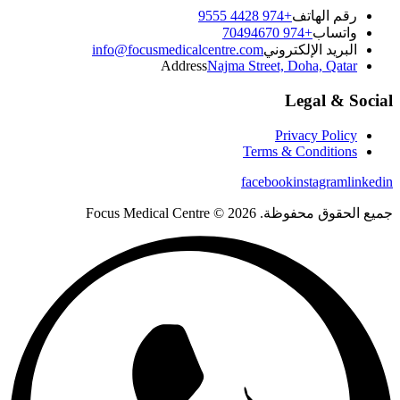
رقم الهاتف
+974 4428 9555
واتساب
+974 70494670
البريد الإلكتروني
info@focusmedicalcentre.com
Address
Najma Street, Doha, Qatar
Legal & Social
Privacy Policy
Terms & Conditions
facebook
instagram
linkedin
جميع الحقوق محفوظة. 2026 © Focus Medical Centre